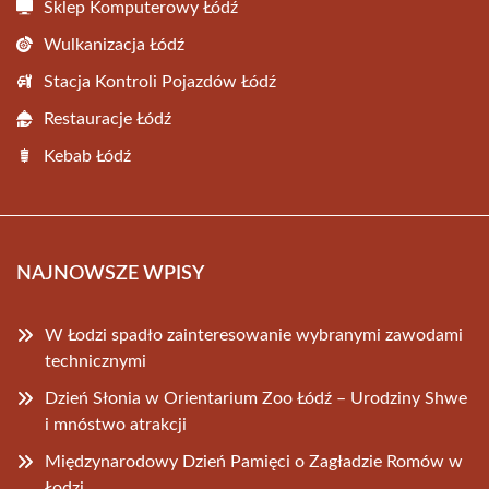
Sklep Komputerowy Łódź
Wulkanizacja Łódź
Stacja Kontroli Pojazdów Łódź
Restauracje Łódź
Kebab Łódź
NAJNOWSZE WPISY
W Łodzi spadło zainteresowanie wybranymi zawodami
technicznymi
Dzień Słonia w Orientarium Zoo Łódź – Urodziny Shwe
i mnóstwo atrakcji
Międzynarodowy Dzień Pamięci o Zagładzie Romów w
Łodzi