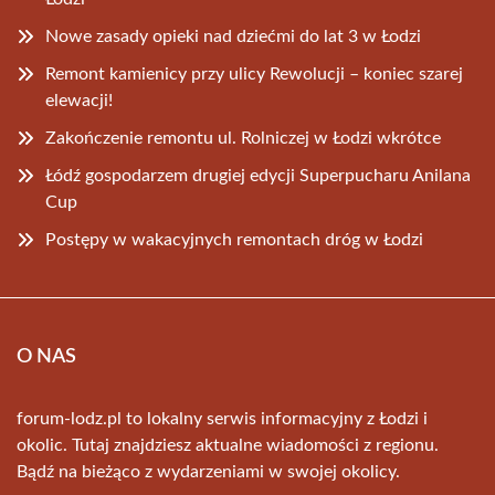
Nowe zasady opieki nad dziećmi do lat 3 w Łodzi
Remont kamienicy przy ulicy Rewolucji – koniec szarej
elewacji!
Zakończenie remontu ul. Rolniczej w Łodzi wkrótce
Łódź gospodarzem drugiej edycji Superpucharu Anilana
Cup
Postępy w wakacyjnych remontach dróg w Łodzi
O NAS
forum-lodz.pl to lokalny serwis informacyjny z Łodzi i
okolic. Tutaj znajdziesz aktualne wiadomości z regionu.
Bądź na bieżąco z wydarzeniami w swojej okolicy.