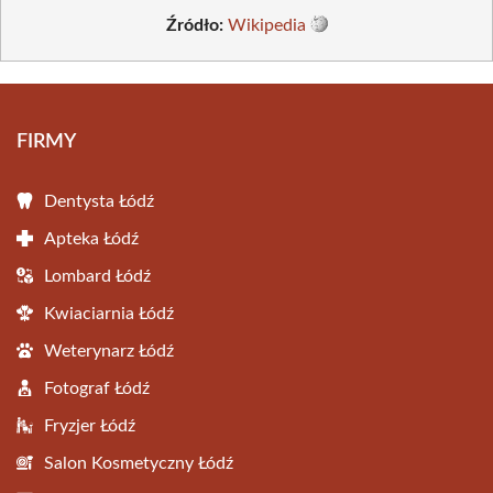
Źródło:
Wikipedia
FIRMY
Dentysta Łódź
Apteka Łódź
Lombard Łódź
Kwiaciarnia Łódź
Weterynarz Łódź
Fotograf Łódź
Fryzjer Łódź
Salon Kosmetyczny Łódź