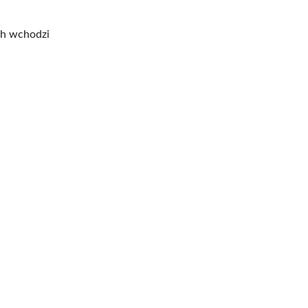
ch wchodzi