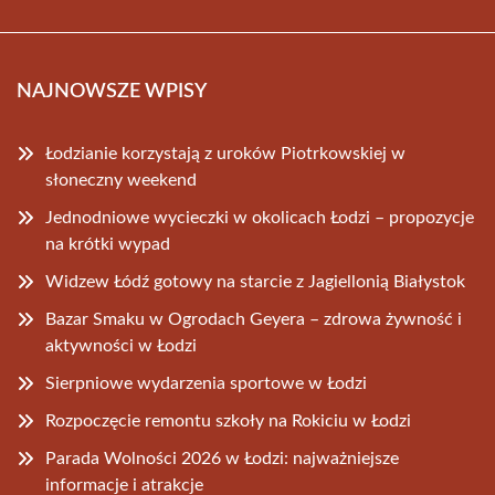
NAJNOWSZE WPISY
Łodzianie korzystają z uroków Piotrkowskiej w
słoneczny weekend
Jednodniowe wycieczki w okolicach Łodzi – propozycje
na krótki wypad
Widzew Łódź gotowy na starcie z Jagiellonią Białystok
Bazar Smaku w Ogrodach Geyera – zdrowa żywność i
aktywności w Łodzi
Sierpniowe wydarzenia sportowe w Łodzi
Rozpoczęcie remontu szkoły na Rokiciu w Łodzi
Parada Wolności 2026 w Łodzi: najważniejsze
informacje i atrakcje