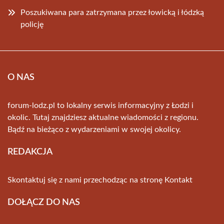
Poszukiwana para zatrzymana przez łowicką i łódzką
policję
O NAS
forum-lodz.pl to lokalny serwis informacyjny z Łodzi i
okolic. Tutaj znajdziesz aktualne wiadomości z regionu.
Bądź na bieżąco z wydarzeniami w swojej okolicy.
REDAKCJA
Skontaktuj się z nami przechodząc na stronę
Kontakt
DOŁĄCZ DO NAS