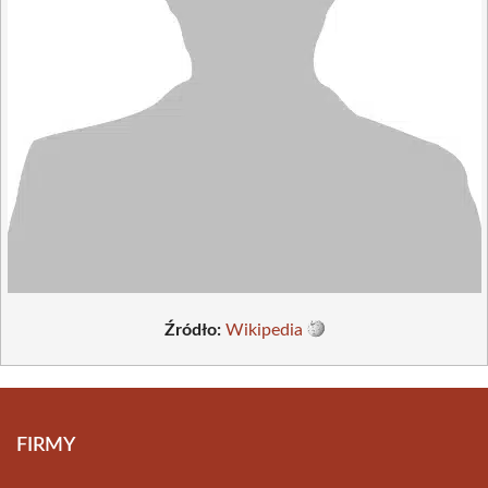
Źródło:
Wikipedia
FIRMY