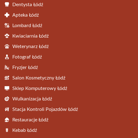
Dentysta Łódź
Apteka Łódź
Lombard Łódź
Kwiaciarnia Łódź
Weterynarz Łódź
Fotograf Łódź
Fryzjer Łódź
Salon Kosmetyczny Łódź
Sklep Komputerowy Łódź
Wulkanizacja Łódź
Stacja Kontroli Pojazdów Łódź
Restauracje Łódź
Kebab Łódź