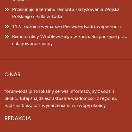
Przesunięcie terminu remontu skrzyżowania Wojska
Polskiego i Palki w Łodzi
112. rocznica wymarszu Pierwszej Kadrowej w Łodzi
Remont ulicy Wróblewskiego w Łodzi: Rozpoczęcie prac
i planowane zmiany
O NAS
forum-lodz.pl to lokalny serwis informacyjny z Łodzi i
okolic. Tutaj znajdziesz aktualne wiadomości z regionu.
Bądź na bieżąco z wydarzeniami w swojej okolicy.
REDAKCJA