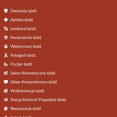
Dentysta Łódź
Apteka Łódź
Lombard Łódź
Kwiaciarnia Łódź
Weterynarz Łódź
Fotograf Łódź
Fryzjer Łódź
Salon Kosmetyczny Łódź
Sklep Komputerowy Łódź
Wulkanizacja Łódź
Stacja Kontroli Pojazdów Łódź
Restauracje Łódź