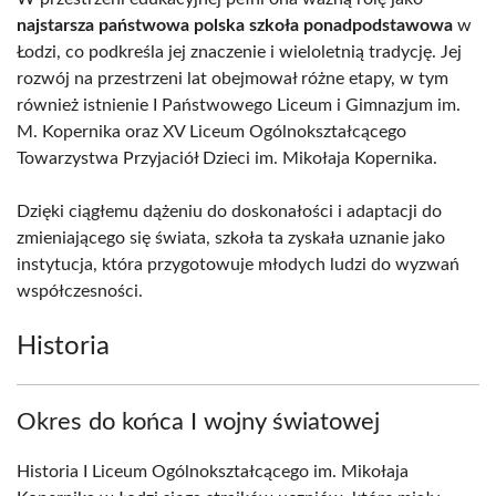
najstarsza państwowa polska szkoła ponadpodstawowa
w
Łodzi, co podkreśla jej znaczenie i wieloletnią tradycję. Jej
rozwój na przestrzeni lat obejmował różne etapy, w tym
również istnienie I Państwowego Liceum i Gimnazjum im.
M. Kopernika oraz XV Liceum Ogólnokształcącego
Towarzystwa Przyjaciół Dzieci im. Mikołaja Kopernika.
Dzięki ciągłemu dążeniu do doskonałości i adaptacji do
zmieniającego się świata, szkoła ta zyskała uznanie jako
instytucja, która przygotowuje młodych ludzi do wyzwań
współczesności.
Historia
Okres do końca I wojny światowej
Historia I Liceum Ogólnokształcącego im. Mikołaja