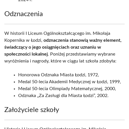
Odznaczenia
W historii I Liceum Ogólnokształcącego im. Mikołaja
Kopernika w Łodzi,
odznaczenia stanowią ważny element,
świadczący o jego osiągnięciach oraz uznaniu w
społeczności lokalnej
. Poniżej przedstawiamy wybrane
wyróżnienia i nagrody, które w ciągu lat szkoła zdobyła:
Honorowa Odznaka Miasta Łodzi, 1972,
Medal 50-lecia Akademii Medycznej w Łodzi, 1999,
Medal 50-lecia Olimpiady Matematycznej, 2000,
Odznaka „Za Zasługi dla Miasta Łodzi”, 2002.
Założyciele szkoły