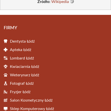
Źródło:
Wikipedia
FIRMY
Dentysta Łódź
Apteka Łódź
Lombard Łódź
Kwiaciarnia Łódź
Weterynarz Łódź
Fotograf Łódź
Fryzjer Łódź
Salon Kosmetyczny Łódź
Sklep Komputerowy Łódź