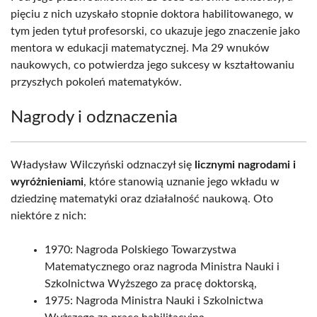
pięciu z nich uzyskało stopnie doktora habilitowanego, w
tym jeden tytuł profesorski, co ukazuje jego znaczenie jako
mentora w edukacji matematycznej. Ma 29 wnuków
naukowych, co potwierdza jego sukcesy w kształtowaniu
przyszłych pokoleń matematyków.
Nagrody i odznaczenia
Władysław Wilczyński odznaczył się
licznymi nagrodami i
wyróżnieniami
, które stanowią uznanie jego wkładu w
dziedzinę matematyki oraz działalność naukową. Oto
niektóre z nich:
1970: Nagroda Polskiego Towarzystwa
Matematycznego oraz nagroda Ministra Nauki i
Szkolnictwa Wyższego za pracę doktorską,
1975: Nagroda Ministra Nauki i Szkolnictwa