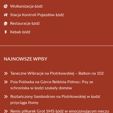
Wulkanizacja Łódź
Stacja Kontroli Pojazdów Łódź
Restauracje Łódź
Kebab Łódź
NAJNOWSZE WPISY
Taneczne Wibracje na Piotrkowskiej – Balkon na 102
Psia Polówka na Górce Retkinia Północ: Psy ze
schroniska w Łodzi szukały domów
Roztańczony Sambodrom na Piotrkowskiej w Łodzi
przyciąga tłumy
Remis piłkarek Grot SMS Łódź w emocjonującym meczu