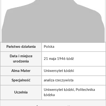
Państwo działania
Polska
Data i miejsce
21 maja 1946 Łódź
urodzenia
Alma Mater
Uniwersytet Łódzki
Specjalność
analiza rzeczywista
Uniwersytet Łódzki, Politechnika
Uczelnia
Łódzka