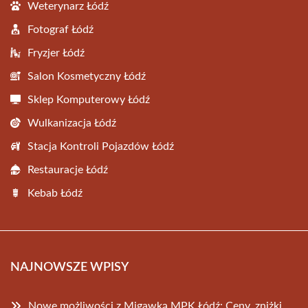
Weterynarz Łódź
Fotograf Łódź
Fryzjer Łódź
Salon Kosmetyczny Łódź
Sklep Komputerowy Łódź
Wulkanizacja Łódź
Stacja Kontroli Pojazdów Łódź
Restauracje Łódź
Kebab Łódź
NAJNOWSZE WPISY
Nowe możliwości z Migawką MPK Łódź: Ceny, zniżki