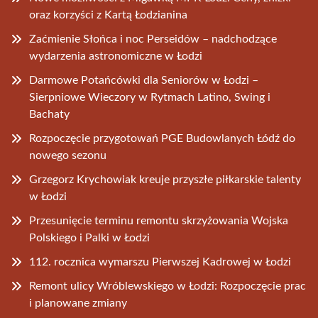
oraz korzyści z Kartą Łodzianina
Zaćmienie Słońca i noc Perseidów – nadchodzące
wydarzenia astronomiczne w Łodzi
Darmowe Potańcówki dla Seniorów w Łodzi –
Sierpniowe Wieczory w Rytmach Latino, Swing i
Bachaty
Rozpoczęcie przygotowań PGE Budowlanych Łódź do
nowego sezonu
Grzegorz Krychowiak kreuje przyszłe piłkarskie talenty
w Łodzi
Przesunięcie terminu remontu skrzyżowania Wojska
Polskiego i Palki w Łodzi
112. rocznica wymarszu Pierwszej Kadrowej w Łodzi
Remont ulicy Wróblewskiego w Łodzi: Rozpoczęcie prac
i planowane zmiany