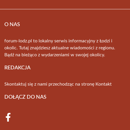
O NAS
forum-lodz.pl to lokalny serwis informacyjny z Łodzi i
okolic. Tutaj znajdziesz aktualne wiadomości z regionu.
Bądź na bieżąco z wydarzeniami w swojej okolicy.
REDAKCJA
Skontaktuj się z nami przechodząc na stronę
Kontakt
DOŁĄCZ DO NAS