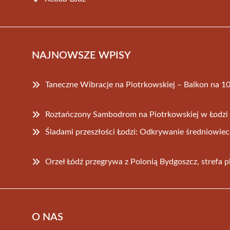
NAJNOWSZE WPISY
Taneczne Wibracje na Piotrkowskiej – Balkon na 1
Roztańczony Sambodrom na Piotrkowskiej w Łodzi 
Śladami przeszłości Łodzi: Odkrywanie średniowiec
Orzeł Łódź przegrywa z Polonią Bydgoszcz, strefa p
O NAS