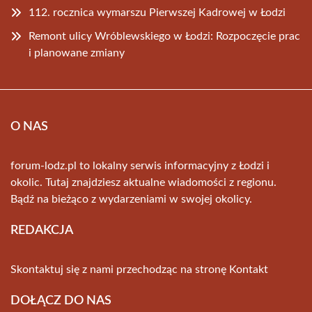
112. rocznica wymarszu Pierwszej Kadrowej w Łodzi
Remont ulicy Wróblewskiego w Łodzi: Rozpoczęcie prac
i planowane zmiany
O NAS
forum-lodz.pl to lokalny serwis informacyjny z Łodzi i
okolic. Tutaj znajdziesz aktualne wiadomości z regionu.
Bądź na bieżąco z wydarzeniami w swojej okolicy.
REDAKCJA
Skontaktuj się z nami przechodząc na stronę
Kontakt
DOŁĄCZ DO NAS