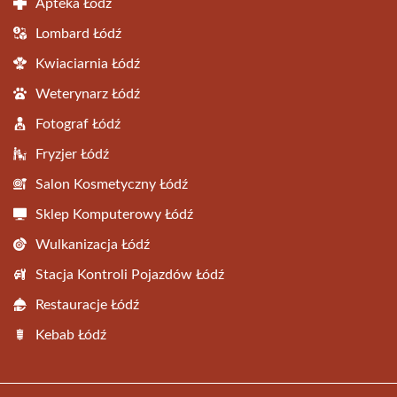
Apteka Łódź
Lombard Łódź
Kwiaciarnia Łódź
Weterynarz Łódź
Fotograf Łódź
Fryzjer Łódź
Salon Kosmetyczny Łódź
Sklep Komputerowy Łódź
Wulkanizacja Łódź
Stacja Kontroli Pojazdów Łódź
Restauracje Łódź
Kebab Łódź