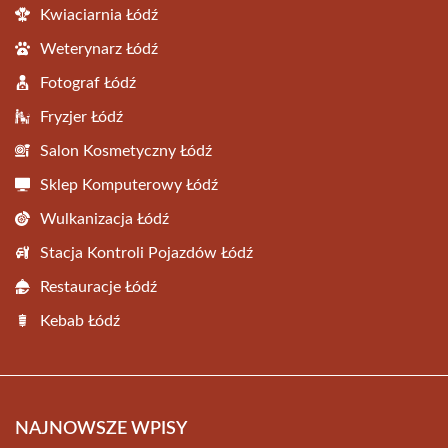
Kwiaciarnia Łódź
Weterynarz Łódź
Fotograf Łódź
Fryzjer Łódź
Salon Kosmetyczny Łódź
Sklep Komputerowy Łódź
Wulkanizacja Łódź
Stacja Kontroli Pojazdów Łódź
Restauracje Łódź
Kebab Łódź
NAJNOWSZE WPISY