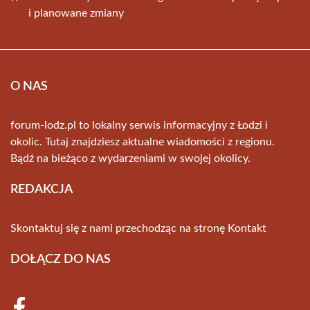
i planowane zmiany
O NAS
forum-lodz.pl to lokalny serwis informacyjny z Łodzi i
okolic. Tutaj znajdziesz aktualne wiadomości z regionu.
Bądź na bieżąco z wydarzeniami w swojej okolicy.
REDAKCJA
Skontaktuj się z nami przechodząc na stronę
Kontakt
DOŁĄCZ DO NAS