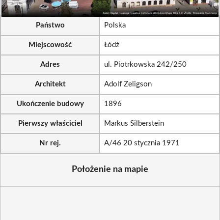
Państwo
Polska
Miejscowość
Łódź
Adres
ul. Piotrkowska 242/250
Architekt
Adolf Zeligson
Ukończenie budowy
1896
Pierwszy właściciel
Markus Silberstein
Nr rej.
A/46 20 stycznia 1971
Położenie na mapie