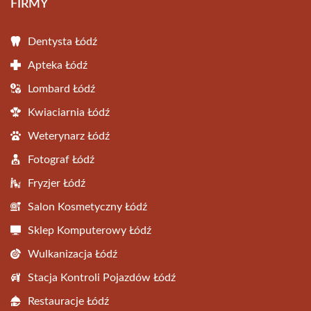
FIRMY
Dentysta Łódź
Apteka Łódź
Lombard Łódź
Kwiaciarnia Łódź
Weterynarz Łódź
Fotograf Łódź
Fryzjer Łódź
Salon Kosmetyczny Łódź
Sklep Komputerowy Łódź
Wulkanizacja Łódź
Stacja Kontroli Pojazdów Łódź
Restauracje Łódź