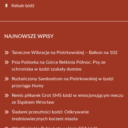
Kebab Łódź
NAJNOWSZE WPISY
Taneczne Wibracje na Piotrkowskiej – Balkon na 102
Psia Polówka na Górce Retkinia Północ: Psy ze
schroniska w Łodzi szukały domów
Roztańczony Sambodrom na Piotrkowskiej w Łodzi
przyciąga tłumy
Remis piłkarek Grot SMS Łódź w emocjonującym meczu
ze Śląskiem Wrocław
Śladami przeszłości Łodzi: Odkrywanie
średniowiecznych korzeni miasta