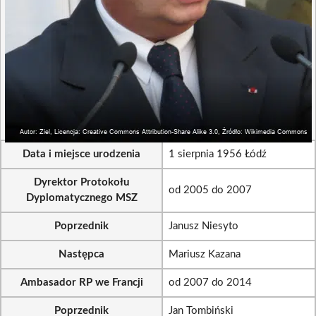
Data i miejsce urodzenia
1 sierpnia 1956 Łódź
Dyrektor Protokołu
od 2005 do 2007
Dyplomatycznego MSZ
Poprzednik
Janusz Niesyto
Następca
Mariusz Kazana
Ambasador RP we Francji
od 2007 do 2014
Poprzednik
Jan Tombiński