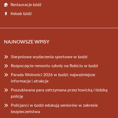
Restauracje Łódź
Kebab Łódź
NAJNOWSZE WPISY
Sierpniowe wydarzenia sportowe w Łodzi
Rozpoczęcie remontu szkoły na Rokiciu w Łodzi
Parada Wolności 2026 w Łodzi: najważniejsze
informacje i atrakcje
Poszukiwana para zatrzymana przez łowicką i łódzką
policję
Policjanci w Łodzi edukują seniorów w zakresie
bezpieczeństwa