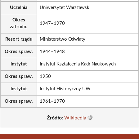
Uczelnia
Uniwersytet Warszawski
Okres
1947–1970
zatrudn.
Resort rządu
Ministerstwo Oświaty
Okres spraw.
1944–1948
Instytut
Instytut Kształcenia Kadr Naukowych
Okres spraw.
1950
Instytut
Instytut Historyczny UW
Okres spraw.
1961–1970
Źródło:
Wikipedia