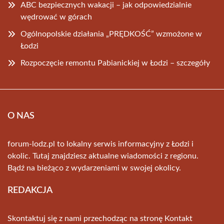
ABC bezpiecznych wakacji – jak odpowiedzialnie
wędrować w górach
Ogólnopolskie działania „PRĘDKOŚĆ” wzmożone w
Łodzi
Rozpoczęcie remontu Pabianickiej w Łodzi – szczegóły
O NAS
forum-lodz.pl to lokalny serwis informacyjny z Łodzi i
okolic. Tutaj znajdziesz aktualne wiadomości z regionu.
Bądź na bieżąco z wydarzeniami w swojej okolicy.
REDAKCJA
Skontaktuj się z nami przechodząc na stronę
Kontakt