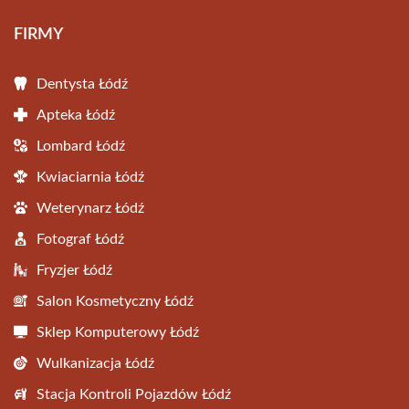
FIRMY
Dentysta Łódź
Apteka Łódź
Lombard Łódź
Kwiaciarnia Łódź
Weterynarz Łódź
Fotograf Łódź
Fryzjer Łódź
Salon Kosmetyczny Łódź
Sklep Komputerowy Łódź
Wulkanizacja Łódź
Stacja Kontroli Pojazdów Łódź