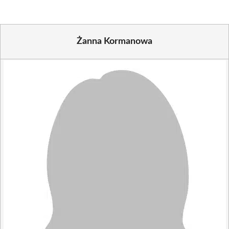
Żanna Kormanowa