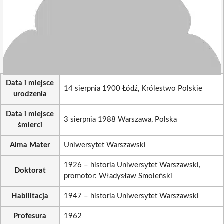
Data i miejsce
14 sierpnia 1900 Łódź, Królestwo Polskie
urodzenia
Data i miejsce
3 sierpnia 1988 Warszawa, Polska
śmierci
Alma Mater
Uniwersytet Warszawski
1926 – historia Uniwersytet Warszawski,
Doktorat
promotor: Władysław Smoleński
Habilitacja
1947 – historia Uniwersytet Warszawski
Profesura
1962