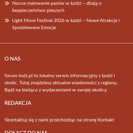
Nocne malowanie pasów w Łodzi – dbają o
bezpieczeństwo pieszych
Light Move Festival 2026 w Łodzi – Nowe Atrakcje i
Spodziewane Emocje
O NAS
forum-lodz.pl to lokalny serwis informacyjny z Łodzi i
okolic. Tutaj znajdziesz aktualne wiadomości z regionu.
Bądź na bieżąco z wydarzeniami w swojej okolicy.
REDAKCJA
Skontaktuj się z nami przechodząc na stronę
Kontakt