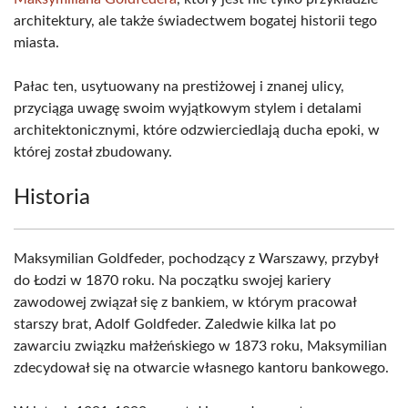
architektury, ale także świadectwem bogatej historii tego
miasta.
Pałac ten, usytuowany na prestiżowej i znanej ulicy,
przyciąga uwagę swoim wyjątkowym stylem i detalami
architektonicznymi, które odzwierciedlają ducha epoki, w
której został zbudowany.
Historia
Maksymilian Goldfeder, pochodzący z Warszawy, przybył
do Łodzi w 1870 roku. Na początku swojej kariery
zawodowej związał się z bankiem, w którym pracował
starszy brat, Adolf Goldfeder. Zaledwie kilka lat po
zawarciu związku małżeńskiego w 1873 roku, Maksymilian
zdecydował się na otwarcie własnego kantoru bankowego.