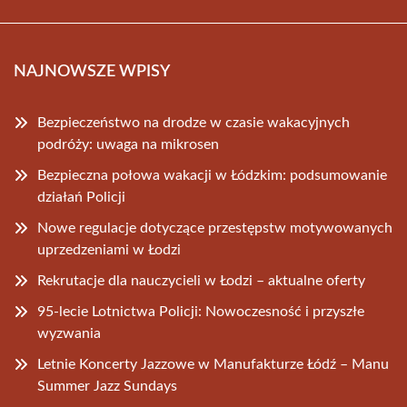
NAJNOWSZE WPISY
Bezpieczeństwo na drodze w czasie wakacyjnych
podróży: uwaga na mikrosen
Bezpieczna połowa wakacji w Łódzkim: podsumowanie
działań Policji
Nowe regulacje dotyczące przestępstw motywowanych
uprzedzeniami w Łodzi
Rekrutacje dla nauczycieli w Łodzi – aktualne oferty
95-lecie Lotnictwa Policji: Nowoczesność i przyszłe
wyzwania
Letnie Koncerty Jazzowe w Manufakturze Łódź – Manu
Summer Jazz Sundays