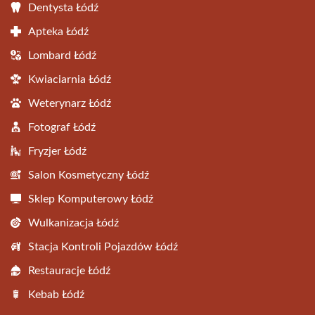
Dentysta Łódź
Apteka Łódź
Lombard Łódź
Kwiaciarnia Łódź
Weterynarz Łódź
Fotograf Łódź
Fryzjer Łódź
Salon Kosmetyczny Łódź
Sklep Komputerowy Łódź
Wulkanizacja Łódź
Stacja Kontroli Pojazdów Łódź
Restauracje Łódź
Kebab Łódź