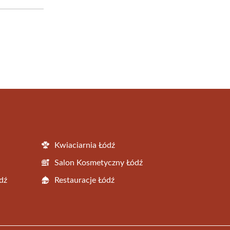
Kwiaciarnia Łódź
Salon Kosmetyczny Łódź
dź
Restauracje Łódź