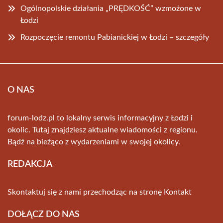
Ogólnopolskie działania „PRĘDKOŚĆ” wzmożone w
Łodzi
Rozpoczęcie remontu Pabianickiej w Łodzi – szczegóły
O NAS
forum-lodz.pl to lokalny serwis informacyjny z Łodzi i
okolic. Tutaj znajdziesz aktualne wiadomości z regionu.
Bądź na bieżąco z wydarzeniami w swojej okolicy.
REDAKCJA
Skontaktuj się z nami przechodząc na stronę
Kontakt
DOŁĄCZ DO NAS