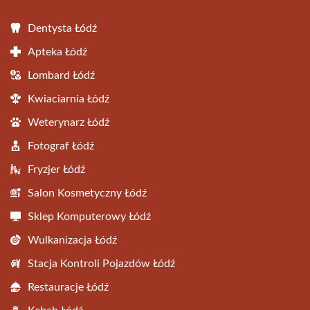
Dentysta Łódź
Apteka Łódź
Lombard Łódź
Kwiaciarnia Łódź
Weterynarz Łódź
Fotograf Łódź
Fryzjer Łódź
Salon Kosmetyczny Łódź
Sklep Komputerowy Łódź
Wulkanizacja Łódź
Stacja Kontroli Pojazdów Łódź
Restauracje Łódź