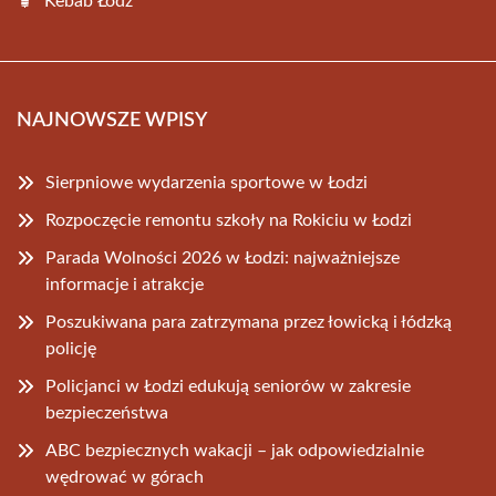
Kebab Łódź
NAJNOWSZE WPISY
Sierpniowe wydarzenia sportowe w Łodzi
Rozpoczęcie remontu szkoły na Rokiciu w Łodzi
Parada Wolności 2026 w Łodzi: najważniejsze
informacje i atrakcje
Poszukiwana para zatrzymana przez łowicką i łódzką
policję
Policjanci w Łodzi edukują seniorów w zakresie
bezpieczeństwa
ABC bezpiecznych wakacji – jak odpowiedzialnie
wędrować w górach