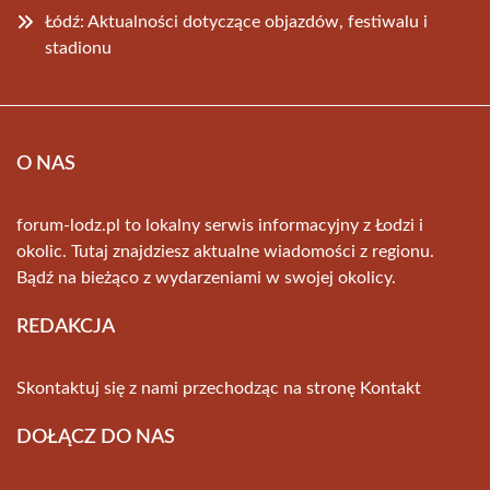
Łódź: Aktualności dotyczące objazdów, festiwalu i
stadionu
O NAS
forum-lodz.pl to lokalny serwis informacyjny z Łodzi i
okolic. Tutaj znajdziesz aktualne wiadomości z regionu.
Bądź na bieżąco z wydarzeniami w swojej okolicy.
REDAKCJA
Skontaktuj się z nami przechodząc na stronę
Kontakt
DOŁĄCZ DO NAS