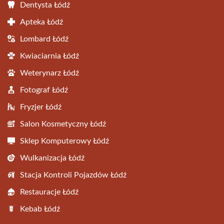
Dentysta Łódź
Apteka Łódź
Lombard Łódź
Kwiaciarnia Łódź
Weterynarz Łódź
Fotograf Łódź
Fryzjer Łódź
Salon Kosmetyczny Łódź
Sklep Komputerowy Łódź
Wulkanizacja Łódź
Stacja Kontroli Pojazdów Łódź
Restauracje Łódź
Kebab Łódź