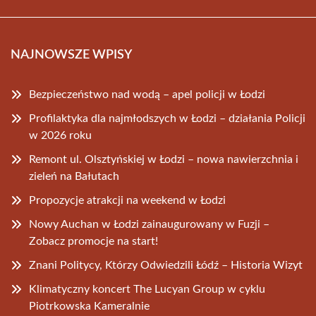
NAJNOWSZE WPISY
Bezpieczeństwo nad wodą – apel policji w Łodzi
Profilaktyka dla najmłodszych w Łodzi – działania Policji
w 2026 roku
Remont ul. Olsztyńskiej w Łodzi – nowa nawierzchnia i
zieleń na Bałutach
Propozycje atrakcji na weekend w Łodzi
Nowy Auchan w Łodzi zainaugurowany w Fuzji –
Zobacz promocje na start!
Znani Politycy, Którzy Odwiedzili Łódź – Historia Wizyt
Klimatyczny koncert The Lucyan Group w cyklu
Piotrkowska Kameralnie