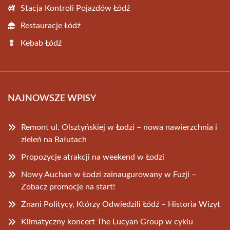
Stacja Kontroli Pojazdów Łódź
Restauracje Łódź
Kebab Łódź
NAJNOWSZE WPISY
Remont ul. Olsztyńskiej w Łodzi – nowa nawierzchnia i
zieleń na Bałutach
Propozycje atrakcji na weekend w Łodzi
Nowy Auchan w Łodzi zainaugurowany w Fuzji –
Zobacz promocje na start!
Znani Politycy, Którzy Odwiedzili Łódź – Historia Wizyt
Klimatyczny koncert The Lucyan Group w cyklu