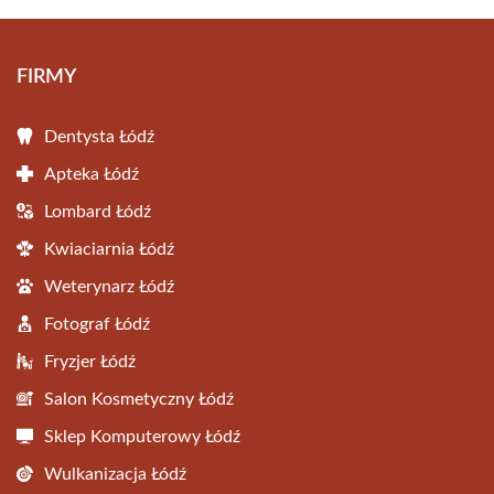
FIRMY
Dentysta Łódź
Apteka Łódź
Lombard Łódź
Kwiaciarnia Łódź
Weterynarz Łódź
Fotograf Łódź
Fryzjer Łódź
Salon Kosmetyczny Łódź
Sklep Komputerowy Łódź
Wulkanizacja Łódź