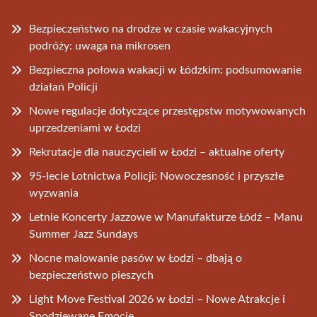
Bezpieczeństwo na drodze w czasie wakacyjnych
podróży: uwaga na mikrosen
Bezpieczna połowa wakacji w Łódzkim: podsumowanie
działań Policji
Nowe regulacje dotyczące przestępstw motywowanych
uprzedzeniami w Łodzi
Rekrutacje dla nauczycieli w Łodzi – aktualne oferty
95-lecie Lotnictwa Policji: Nowoczesność i przyszłe
wyzwania
Letnie Koncerty Jazzowe w Manufakturze Łódź – Manu
Summer Jazz Sundays
Nocne malowanie pasów w Łodzi – dbają o
bezpieczeństwo pieszych
Light Move Festival 2026 w Łodzi – Nowe Atrakcje i
Spodziewane Emocje