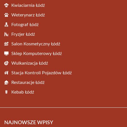
Kwiaciarnia Łódź
Weterynarz Łódź
Fotograf Łódź
Fryzjer Łódź
Salon Kosmetyczny Łódź
Sklep Komputerowy Łódź
Wulkanizacja Łódź
Stacja Kontroli Pojazdów Łódź
Restauracje Łódź
Kebab Łódź
NAJNOWSZE WPISY