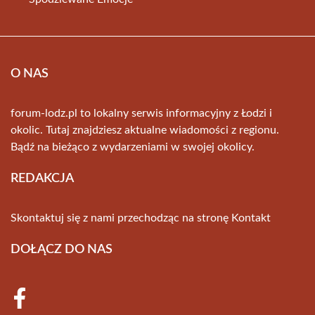
O NAS
forum-lodz.pl to lokalny serwis informacyjny z Łodzi i
okolic. Tutaj znajdziesz aktualne wiadomości z regionu.
Bądź na bieżąco z wydarzeniami w swojej okolicy.
REDAKCJA
Skontaktuj się z nami przechodząc na stronę
Kontakt
DOŁĄCZ DO NAS