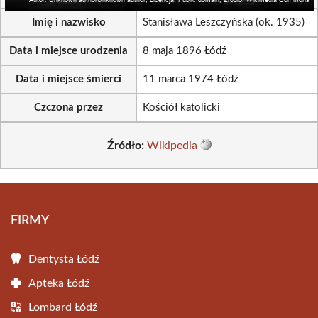
Imię i nazwisko
Stanisława Leszczyńska (ok. 1935)
Data i miejsce urodzenia
8 maja 1896 Łódź
Data i miejsce śmierci
11 marca 1974 Łódź
Czczona przez
Kościół katolicki
Źródło:
Wikipedia
FIRMY
Dentysta Łódź
Apteka Łódź
Lombard Łódź