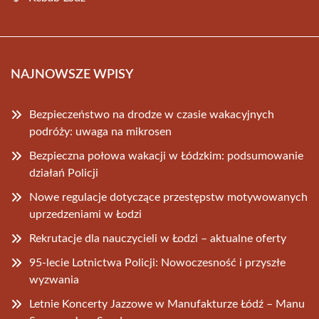
NAJNOWSZE WPISY
Bezpieczeństwo na drodze w czasie wakacyjnych
podróży: uwaga na mikrosen
Bezpieczna połowa wakacji w Łódzkim: podsumowanie
działań Policji
Nowe regulacje dotyczące przestępstw motywowanych
uprzedzeniami w Łodzi
Rekrutacje dla nauczycieli w Łodzi – aktualne oferty
95-lecie Lotnictwa Policji: Nowoczesność i przyszłe
wyzwania
Letnie Koncerty Jazzowe w Manufakturze Łódź – Manu