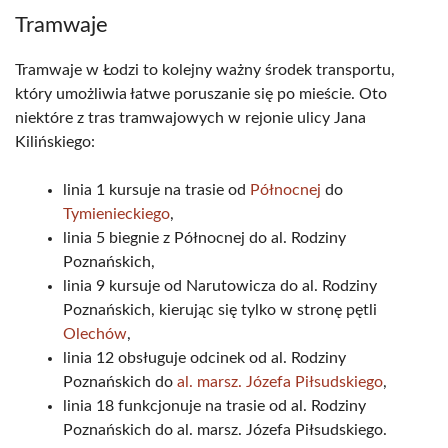
Tramwaje
Tramwaje w Łodzi to kolejny ważny środek transportu,
który umożliwia łatwe poruszanie się po mieście. Oto
niektóre z tras tramwajowych w rejonie ulicy Jana
Kilińskiego:
linia 1 kursuje na trasie od
Północnej
do
Tymienieckiego
,
linia 5 biegnie z Północnej do al. Rodziny
Poznańskich,
linia 9 kursuje od Narutowicza do al. Rodziny
Poznańskich, kierując się tylko w stronę pętli
Olechów
,
linia 12 obsługuje odcinek od al. Rodziny
Poznańskich do
al. marsz. Józefa Piłsudskiego
,
linia 18 funkcjonuje na trasie od al. Rodziny
Poznańskich do al. marsz. Józefa Piłsudskiego.