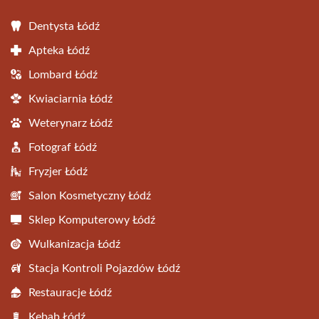
Dentysta Łódź
Apteka Łódź
Lombard Łódź
Kwiaciarnia Łódź
Weterynarz Łódź
Fotograf Łódź
Fryzjer Łódź
Salon Kosmetyczny Łódź
Sklep Komputerowy Łódź
Wulkanizacja Łódź
Stacja Kontroli Pojazdów Łódź
Restauracje Łódź
Kebab Łódź