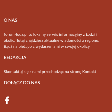
O NAS
forum-lodz.pl to lokalny serwis informacyjny z Łodzi i
okolic. Tutaj znajdziesz aktualne wiadomości z regionu.
Bądź na bieżąco z wydarzeniami w swojej okolicy.
REDAKCJA
Skontaktuj się z nami przechodząc na stronę
Kontakt
DOŁĄCZ DO NAS