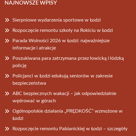
NAJNOWSZE WPISY
Sierpniowe wydarzenia sportowe w Łodzi
Rozpoczęcie remontu szkoły na Rokiciu w Łodzi
Parada Wolności 2026 w Łodzi: najważniejsze
informacje i atrakcje
Poszukiwana para zatrzymana przez łowicką i łódzką
policję
Policjanci w Łodzi edukują seniorów w zakresie
bezpieczeństwa
ABC bezpiecznych wakacji – jak odpowiedzialnie
wędrować w górach
Ogólnopolskie działania „PRĘDKOŚĆ” wzmożone w
Łodzi
Rozpoczęcie remontu Pabianickiej w Łodzi – szczegóły