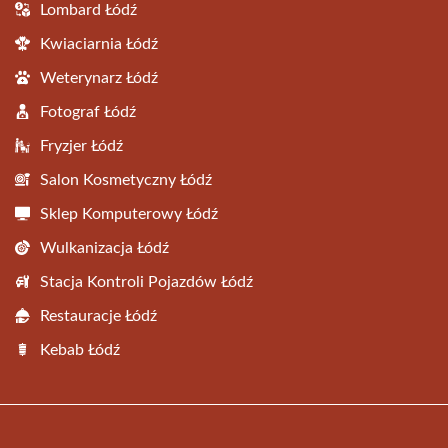
Lombard Łódź
Kwiaciarnia Łódź
Weterynarz Łódź
Fotograf Łódź
Fryzjer Łódź
Salon Kosmetyczny Łódź
Sklep Komputerowy Łódź
Wulkanizacja Łódź
Stacja Kontroli Pojazdów Łódź
Restauracje Łódź
Kebab Łódź